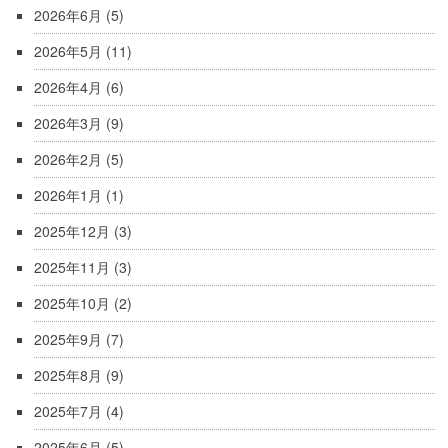
2026年6月
(5)
2026年5月
(11)
2026年4月
(6)
2026年3月
(9)
2026年2月
(5)
2026年1月
(1)
2025年12月
(3)
2025年11月
(3)
2025年10月
(2)
2025年9月
(7)
2025年8月
(9)
2025年7月
(4)
2025年6月
(5)