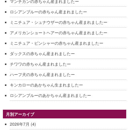
マンチカンの赤ちゃん産まれましたー
ロシアンブルーの赤ちゃん産まれましたー
ミニチュア・シュナウザーの赤ちゃん産まれましたー
アメリカンショートヘアーの赤ちゃん産まれましたー
ミニチュア・ピンシャーの赤ちゃん産まれましたー
ダックスの赤ちゃん産まれましたー
チワワの赤ちゃん産まれましたー
ハーフ犬の赤ちゃん産まれましたー
キンカローのあかちゃん生まれましたー
ロシアンブルーのあかちゃん産まれましたー
月別アーカイブ
2026年7月
(4)