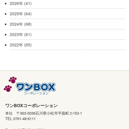
2026年
(41)
2025年
(64)
2024年
(68)
2023年
(61)
2022年
(65)
ワンBOXコーポレーション
本社 〒923-0036石川県小松市平面町カ153-1
TEL 0761-48-6111