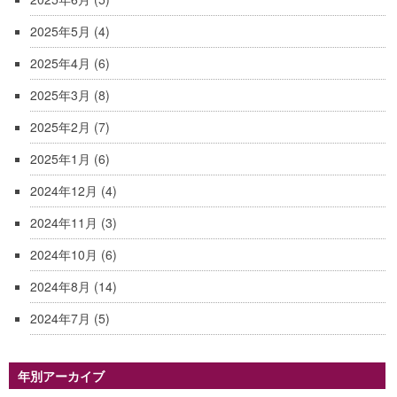
2025年5月
(4)
2025年4月
(6)
2025年3月
(8)
2025年2月
(7)
2025年1月
(6)
2024年12月
(4)
2024年11月
(3)
2024年10月
(6)
2024年8月
(14)
2024年7月
(5)
年別アーカイブ