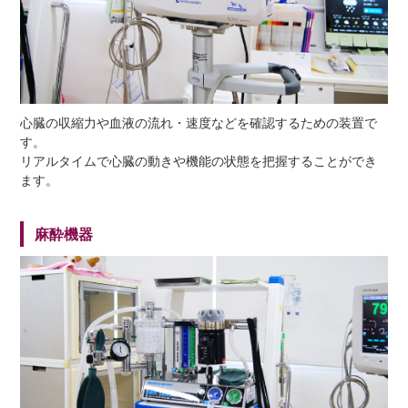
心臓の収縮力や血液の流れ・速度などを確認するための装置で
す。
リアルタイムで心臓の動きや機能の状態を把握することができ
ます。
麻酔機器