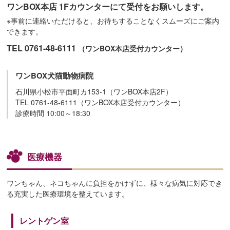
ワンBOX本店 1Fカウンターにて受付をお願いします。
※事前に連絡いただけると、お待ちすることなくスムーズにご案内
できます。
TEL 0761-48-6111
（ワンBOX本店受付カウンター）
ワンBOX犬猫動物病院
石川県小松市平面町カ153-1（ワンBOX本店2F）
TEL 0761-48-6111（ワンBOX本店受付カウンター）
診療時間 10:00～18:30
医療機器
ワンちゃん、ネコちゃんに負担をかけずに、様々な病気に対応でき
る充実した医療環境を整えています。
レントゲン室