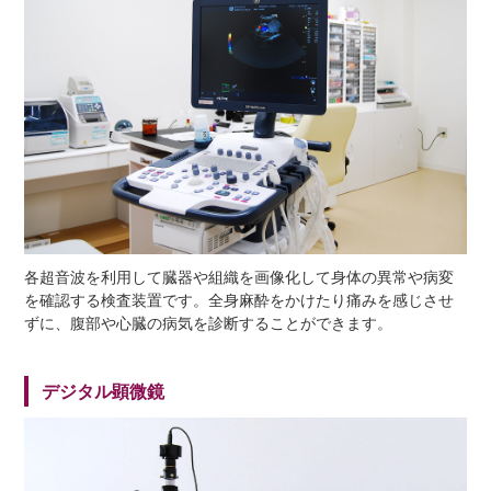
各超音波を利用して臓器や組織を画像化して身体の異常や病変
を確認する検査装置です。全身麻酔をかけたり痛みを感じさせ
ずに、腹部や心臓の病気を診断することができます。
デジタル顕微鏡