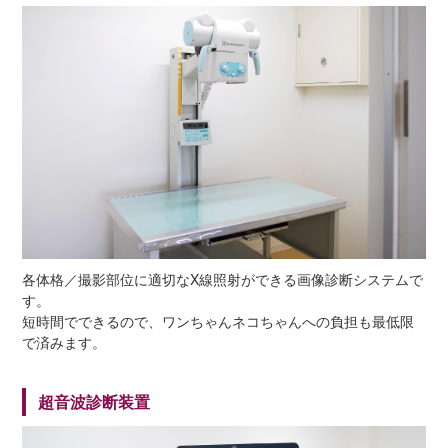
各体格／撮影部位に適切なX線照射ができる画像診断システムで
す。
短時間でできるので、ワンちゃんネコちゃんへの負担も最低限
で済みます。
超音波診断装置