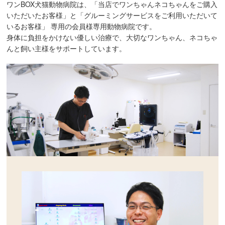
ワンBOX犬猫動物病院は、「当店でワンちゃんネコちゃんをご購入
いただいたお客様」と「グルーミングサービスをご利用いただいて
いるお客様」
専用の会員様専用動物病院です。
身体に負担をかけない優しい治療で、大切なワンちゃん、ネコちゃ
んと飼い主様をサポートしています。