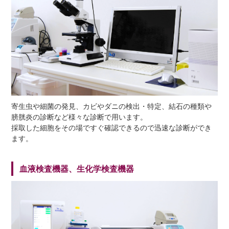
寄生虫や細菌の発見、カビやダニの検出・特定、結石の種類や
膀胱炎の診断など様々な診断で用います。
採取した細胞をその場ですぐ確認できるので迅速な診断ができ
ます。
血液検査機器、生化学検査機器