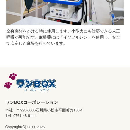
全身麻酔をかける時に使用します。小型犬にも対応できる人工
呼吸が可能です。麻酔薬には「イソフルレン」を使用し、安全
で安定した麻酔を行っています。
ワンBOXコーポレーション
本社 〒923-0036石川県小松市平面町カ153-1
TEL 0761-48-6111
Copyright(C) 2011-2026