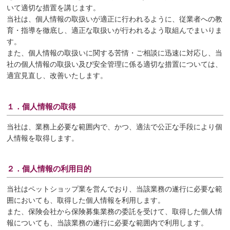
いて適切な措置を講じます。
当社は、個人情報の取扱いが適正に行われるように、従業者への教
育・指導を徹底し、適正な取扱いが行われるよう取組んでまいりま
す。
また、個人情報の取扱いに関する苦情・ご相談に迅速に対応し、当
社の個人情報の取扱い及び安全管理に係る適切な措置については、
適宜見直し、改善いたします。
１．個人情報の取得
当社は、業務上必要な範囲内で、かつ、適法で公正な手段により個
人情報を取得します。
２．個人情報の利用目的
当社はペットショップ業を営んでおり、当該業務の遂行に必要な範
囲においても、取得した個人情報を利用します。
また、保険会社から保険募集業務の委託を受けて、取得した個人情
報についても、当該業務の遂行に必要な範囲内で利用します。