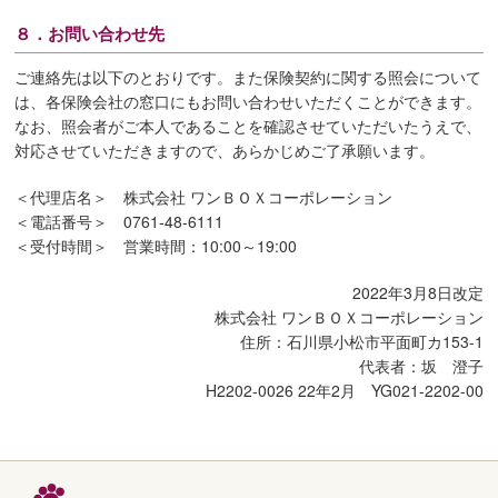
８．お問い合わせ先
ご連絡先は以下のとおりです。また保険契約に関する照会について
は、各保険会社の窓口にもお問い合わせいただくことができます。
なお、照会者がご本人であることを確認させていただいたうえで、
対応させていただきますので、あらかじめご了承願います。
＜代理店名＞ 株式会社 ワンＢＯＸコーポレーション
＜電話番号＞
0761-48-6111
＜受付時間＞ 営業時間：10:00～19:00
2022年3月8日改定
株式会社 ワンＢＯＸコーポレーション
住所：石川県小松市平面町カ153-1
代表者：坂 澄子
H2202-0026 22年2月 YG021-2202-00