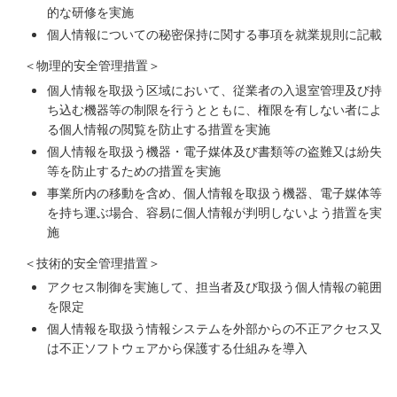
的な研修を実施
個人情報についての秘密保持に関する事項を就業規則に記載
＜物理的安全管理措置＞
個人情報を取扱う区域において、従業者の入退室管理及び持
ち込む機器等の制限を行うとともに、権限を有しない者によ
る個人情報の閲覧を防止する措置を実施
個人情報を取扱う機器・電子媒体及び書類等の盗難又は紛失
等を防止するための措置を実施
事業所内の移動を含め、個人情報を取扱う機器、電子媒体等
を持ち運ぶ場合、容易に個人情報が判明しないよう措置を実
施
＜技術的安全管理措置＞
アクセス制御を実施して、担当者及び取扱う個人情報の範囲
を限定
個人情報を取扱う情報システムを外部からの不正アクセス又
は不正ソフトウェアから保護する仕組みを導入