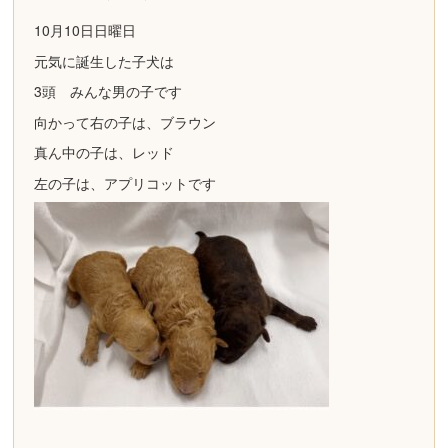
10月10日日曜日
元気に誕生した子犬は
3頭 みんな男の子です
向かって右の子は、ブラウン
真ん中の子は、レッド
左の子は、アプリコットです