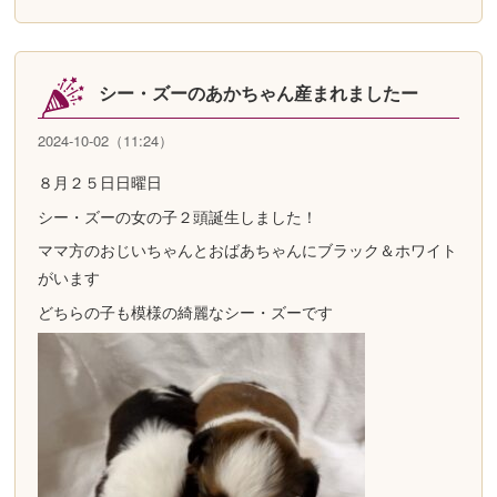
シー・ズーのあかちゃん産まれましたー
2024-10-02（11:24）
８月２５日日曜日
シー・ズーの女の子２頭誕生しました！
ママ方のおじいちゃんとおばあちゃんにブラック＆ホワイト
がいます
どちらの子も模様の綺麗なシー・ズーです