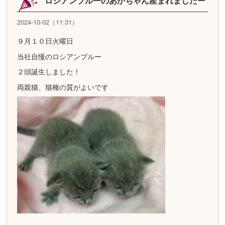
ロシアンブルーのあかちゃん産まれましたー
2024-10-02（11:31）
９月１０日火曜日
当社自慢のロシアンブルー
２頭誕生しました！
両親猫、猫種の質がよいです