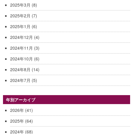
2025年3月
(8)
2025年2月
(7)
2025年1月
(6)
2024年12月
(4)
2024年11月
(3)
2024年10月
(6)
2024年8月
(14)
2024年7月
(5)
年別アーカイブ
2026年
(41)
2025年
(64)
2024年
(68)