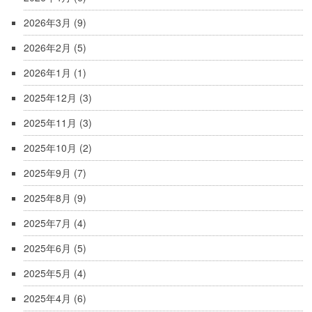
2026年3月
(9)
2026年2月
(5)
2026年1月
(1)
2025年12月
(3)
2025年11月
(3)
2025年10月
(2)
2025年9月
(7)
2025年8月
(9)
2025年7月
(4)
2025年6月
(5)
2025年5月
(4)
2025年4月
(6)