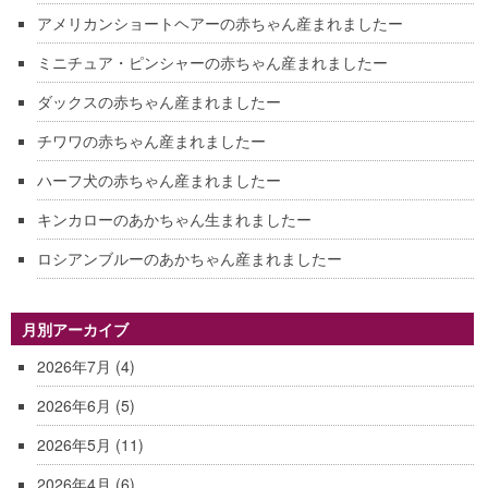
アメリカンショートヘアーの赤ちゃん産まれましたー
ミニチュア・ピンシャーの赤ちゃん産まれましたー
ダックスの赤ちゃん産まれましたー
チワワの赤ちゃん産まれましたー
ハーフ犬の赤ちゃん産まれましたー
キンカローのあかちゃん生まれましたー
ロシアンブルーのあかちゃん産まれましたー
月別アーカイブ
2026年7月
(4)
2026年6月
(5)
2026年5月
(11)
2026年4月
(6)