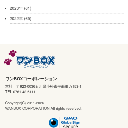
2023年
(61)
2022年
(65)
ワンBOXコーポレーション
本社 〒923-0036石川県小松市平面町カ153-1
TEL 0761-48-6111
Copyright(C) 2011-2026
WANBOX CORPORATION.All rights reserved.