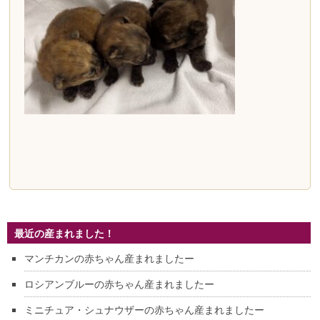
最近の産まれました！
マンチカンの赤ちゃん産まれましたー
ロシアンブルーの赤ちゃん産まれましたー
ミニチュア・シュナウザーの赤ちゃん産まれましたー