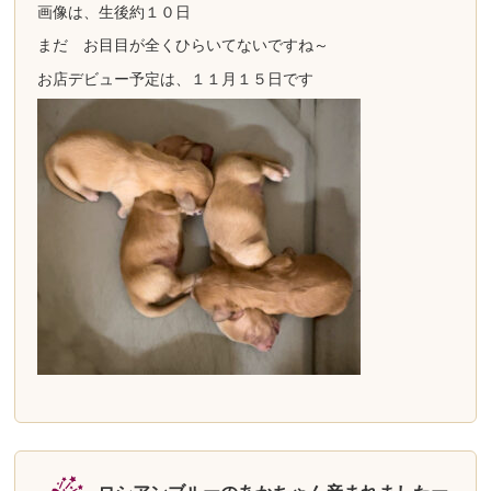
画像は、生後約１０日
まだ お目目が全くひらいてないですね～
お店デビュー予定は、１１月１５日です