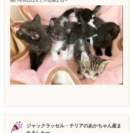
ジャックラッセル・テリアのあかちゃん産ま
れましたー