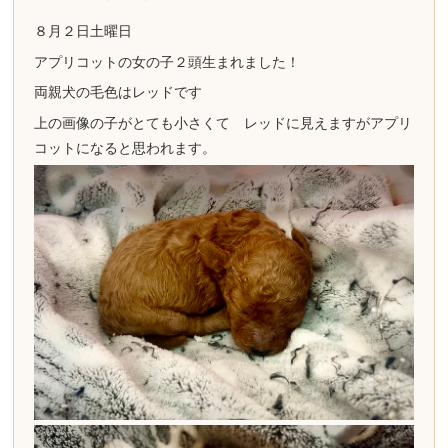
８月２日土曜日
アプリコットの女の子２頭生まれました！
両親犬の毛色はレッドです
上の画像の子がとても小さくて レッドに見えますがアプリ
コットになると思われます。