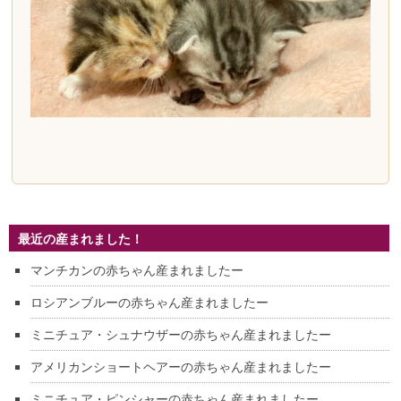
最近の産まれました！
マンチカンの赤ちゃん産まれましたー
ロシアンブルーの赤ちゃん産まれましたー
ミニチュア・シュナウザーの赤ちゃん産まれましたー
アメリカンショートヘアーの赤ちゃん産まれましたー
ミニチュア・ピンシャーの赤ちゃん産まれましたー