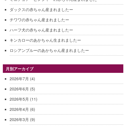
ダックスの赤ちゃん産まれましたー
チワワの赤ちゃん産まれましたー
ハーフ犬の赤ちゃん産まれましたー
キンカローのあかちゃん生まれましたー
ロシアンブルーのあかちゃん産まれましたー
月別アーカイブ
2026年7月
(4)
2026年6月
(5)
2026年5月
(11)
2026年4月
(6)
2026年3月
(9)