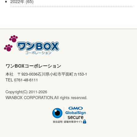
2022年
(65)
ワンBOXコーポレーション
本社 〒923-0036石川県小松市平面町カ153-1
TEL 0761-48-6111
Copyright(C) 2011-2026
WANBOX CORPORATION.All rights reserved.