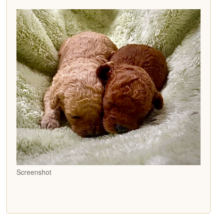
Screenshot