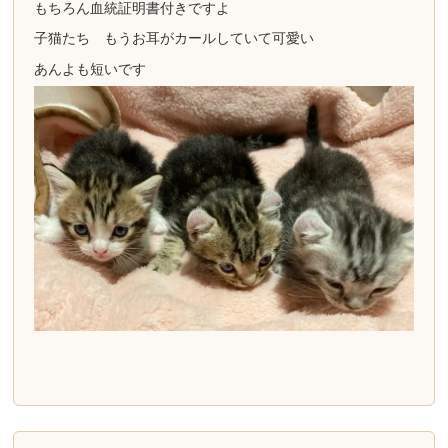
もちろん血統証明書付きですよ
子猫たち もうお耳がカールしていて可愛い
あんよも短いです