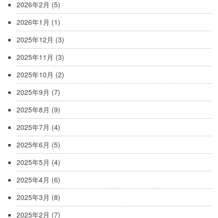
2026年2月
(5)
2026年1月
(1)
2025年12月
(3)
2025年11月
(3)
2025年10月
(2)
2025年9月
(7)
2025年8月
(9)
2025年7月
(4)
2025年6月
(5)
2025年5月
(4)
2025年4月
(6)
2025年3月
(8)
2025年2月
(7)