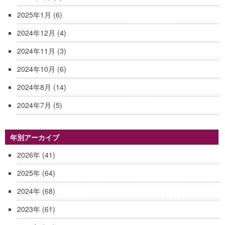
2025年1月
(6)
2024年12月
(4)
2024年11月
(3)
2024年10月
(6)
2024年8月
(14)
2024年7月
(5)
年別アーカイブ
2026年
(41)
2025年
(64)
2024年
(68)
2023年
(61)