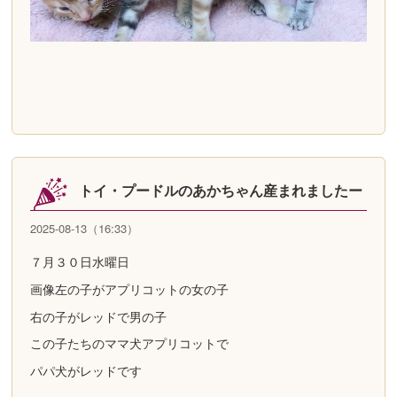
トイ・プードルのあかちゃん産まれましたー
2025-08-13（16:33）
７月３０日水曜日
画像左の子がアプリコットの女の子
右の子がレッドで男の子
この子たちのママ犬アプリコットで
パパ犬がレッドです