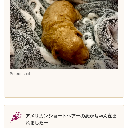
Screenshot
アメリカンショートヘアーのあかちゃん産ま
れましたー