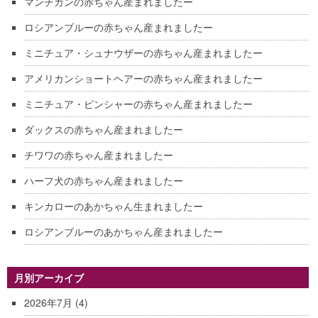
マンチカンの赤ちゃん産まれましたー
ロシアンブルーの赤ちゃん産まれましたー
ミニチュア・シュナウザーの赤ちゃん産まれましたー
アメリカンショートヘアーの赤ちゃん産まれましたー
ミニチュア・ピンシャーの赤ちゃん産まれましたー
ダックスの赤ちゃん産まれましたー
チワワの赤ちゃん産まれましたー
ハーフ犬の赤ちゃん産まれましたー
キンカローのあかちゃん生まれましたー
ロシアンブルーのあかちゃん産まれましたー
月別アーカイブ
2026年7月
(4)