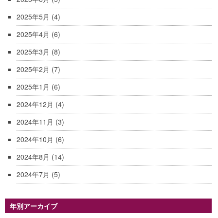
2025年5月
(4)
2025年4月
(6)
2025年3月
(8)
2025年2月
(7)
2025年1月
(6)
2024年12月
(4)
2024年11月
(3)
2024年10月
(6)
2024年8月
(14)
2024年7月
(5)
年別アーカイブ