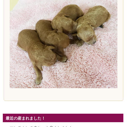
最近の産まれました！