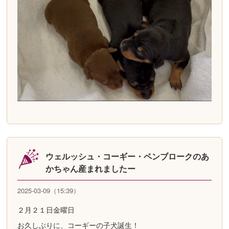
ウェルッシュ・コーギー・ペンブロークのあ
かちゃん産まれましたー
2025-03-09（15:39）
２月２１日金曜日
お久しぶりに、コーギーの子犬誕生！