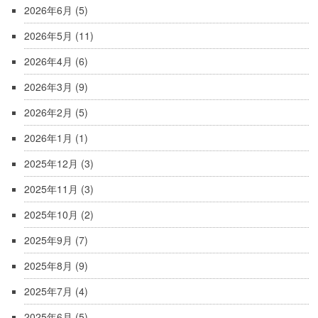
2026年6月
(5)
2026年5月
(11)
2026年4月
(6)
2026年3月
(9)
2026年2月
(5)
2026年1月
(1)
2025年12月
(3)
2025年11月
(3)
2025年10月
(2)
2025年9月
(7)
2025年8月
(9)
2025年7月
(4)
2025年6月
(5)