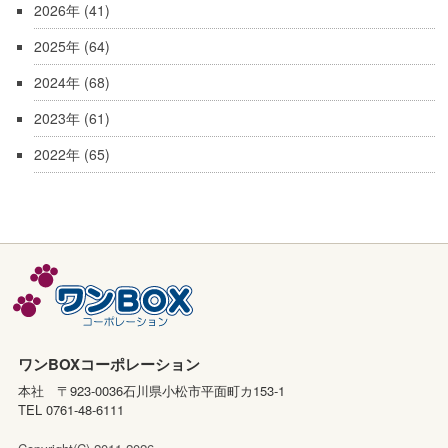
2026年
(41)
2025年
(64)
2024年
(68)
2023年
(61)
2022年
(65)
ワンBOXコーポレーション
本社 〒923-0036石川県小松市平面町カ153-1
TEL 0761-48-6111