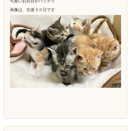
可愛いお目目がパッチリ
画像は、生後３０日です