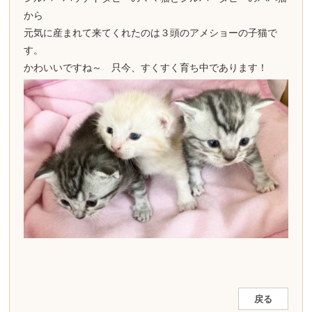
から
元気に産まれて来てくれたのは３頭のアメショーの子猫で
す。
かわいいですね～ 只今、すくすく育ち中であります！
戻る