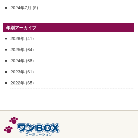
2024年7月
(5)
年別アーカイブ
2026年
(41)
2025年
(64)
2024年
(68)
2023年
(61)
2022年
(65)