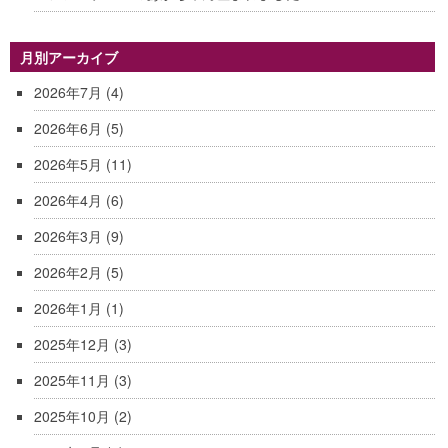
月別アーカイブ
2026年7月
(4)
2026年6月
(5)
2026年5月
(11)
2026年4月
(6)
2026年3月
(9)
2026年2月
(5)
2026年1月
(1)
2025年12月
(3)
2025年11月
(3)
2025年10月
(2)