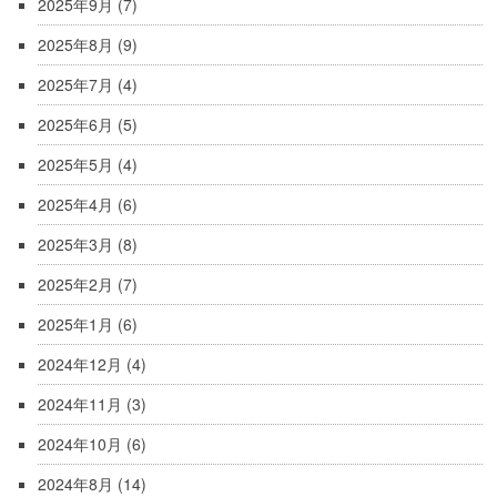
2025年9月
(7)
2025年8月
(9)
2025年7月
(4)
2025年6月
(5)
2025年5月
(4)
2025年4月
(6)
2025年3月
(8)
2025年2月
(7)
2025年1月
(6)
2024年12月
(4)
2024年11月
(3)
2024年10月
(6)
2024年8月
(14)