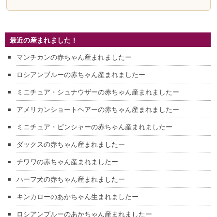
最近の産まれました！
マンチカンの赤ちゃん産まれましたー
ロシアンブルーの赤ちゃん産まれましたー
ミニチュア・シュナウザーの赤ちゃん産まれましたー
アメリカンショートヘアーの赤ちゃん産まれましたー
ミニチュア・ピンシャーの赤ちゃん産まれましたー
ダックスの赤ちゃん産まれましたー
チワワの赤ちゃん産まれましたー
ハーフ犬の赤ちゃん産まれましたー
キンカローのあかちゃん生まれましたー
ロシアンブルーのあかちゃん産まれましたー