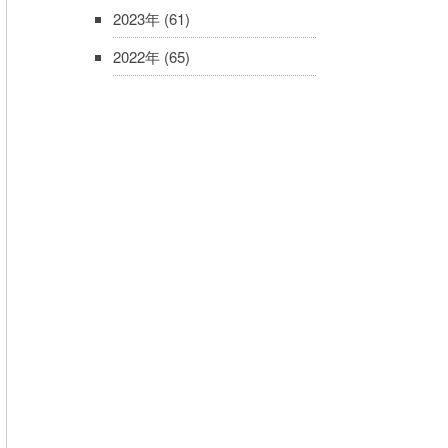
2023年
(61)
2022年
(65)