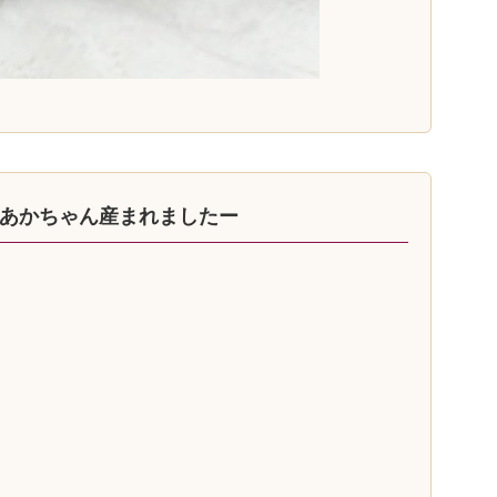
あかちゃん産まれましたー