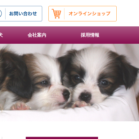
犬
会社案内
採用情報