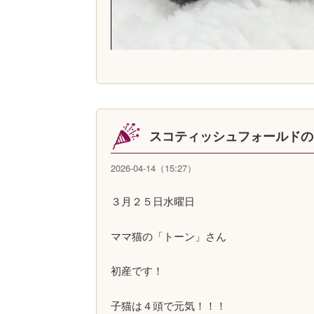
スコティッシュフォールドの
2026-04-14（15:27）
３月２５日水曜日
ママ猫の「トーン」さん
初産です！
子猫は４頭で元気！！！