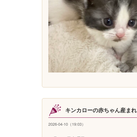
キンカローの赤ちゃん産まれ
2026-04-10（19:03）