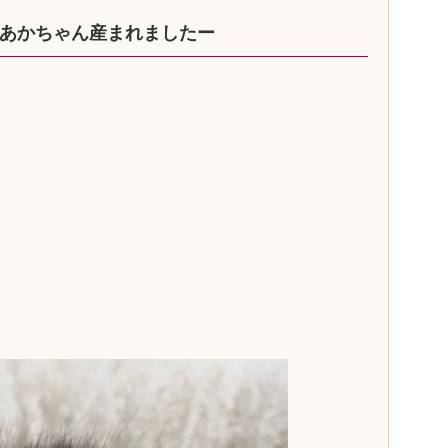
あかちゃん産まれましたー