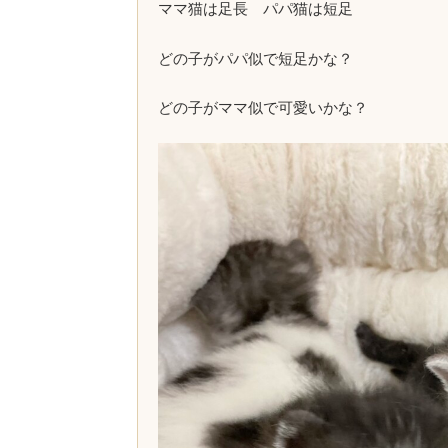
ママ猫は足長 パパ猫は短足
どの子がパパ似で短足かな？
どの子がママ似で可愛いかな？