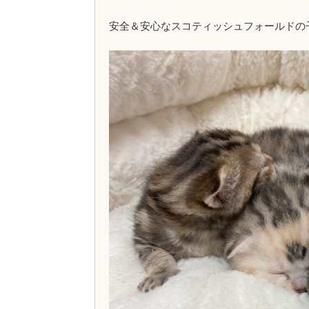
安全＆安心なスコティッシュフォールドの