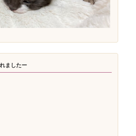
れましたー