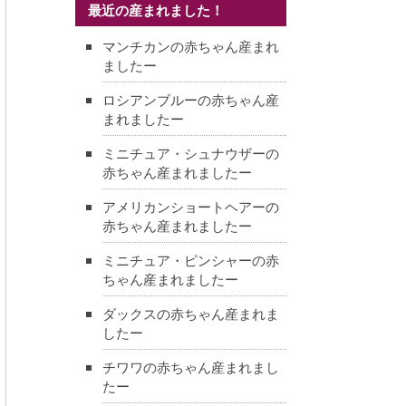
最近の産まれました！
マンチカンの赤ちゃん産まれ
ましたー
ロシアンブルーの赤ちゃん産
まれましたー
ミニチュア・シュナウザーの
赤ちゃん産まれましたー
アメリカンショートヘアーの
赤ちゃん産まれましたー
ミニチュア・ピンシャーの赤
ちゃん産まれましたー
ダックスの赤ちゃん産まれま
したー
チワワの赤ちゃん産まれまし
たー