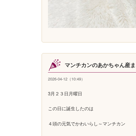
マンチカンのあかちゃん産ま
2026-04-12（10:49）
3月２３日月曜日
この日に誕生したのは
４頭の元気でかわいらし～マンチカン