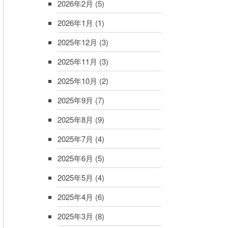
2026年2月
(5)
2026年1月
(1)
2025年12月
(3)
2025年11月
(3)
2025年10月
(2)
2025年9月
(7)
2025年8月
(9)
2025年7月
(4)
2025年6月
(5)
2025年5月
(4)
2025年4月
(6)
2025年3月
(8)