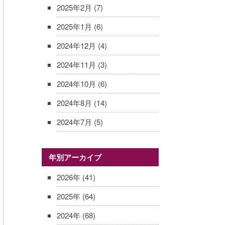
2025年2月
(7)
2025年1月
(6)
2024年12月
(4)
2024年11月
(3)
2024年10月
(6)
2024年8月
(14)
2024年7月
(5)
年別アーカイブ
2026年
(41)
2025年
(64)
2024年
(68)