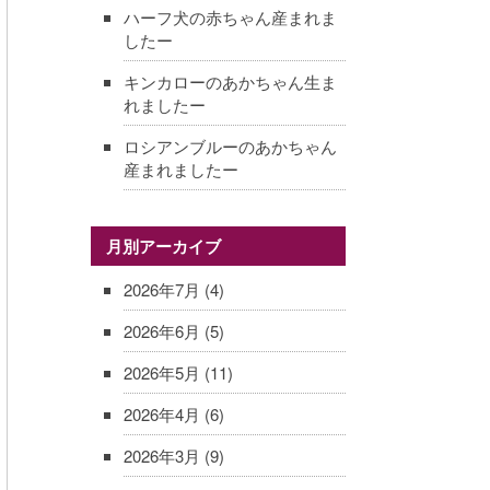
ハーフ犬の赤ちゃん産まれま
したー
キンカローのあかちゃん生ま
れましたー
ロシアンブルーのあかちゃん
産まれましたー
月別アーカイブ
2026年7月
(4)
2026年6月
(5)
2026年5月
(11)
2026年4月
(6)
2026年3月
(9)