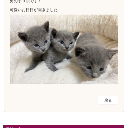
男の子３頭です！
可愛いお目目が開きました
戻る