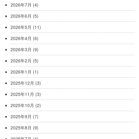
2026年7月
(4)
2026年6月
(5)
2026年5月
(11)
2026年4月
(6)
2026年3月
(9)
2026年2月
(5)
2026年1月
(1)
2025年12月
(3)
2025年11月
(3)
2025年10月
(2)
2025年9月
(7)
2025年8月
(9)
2025年7月
(4)