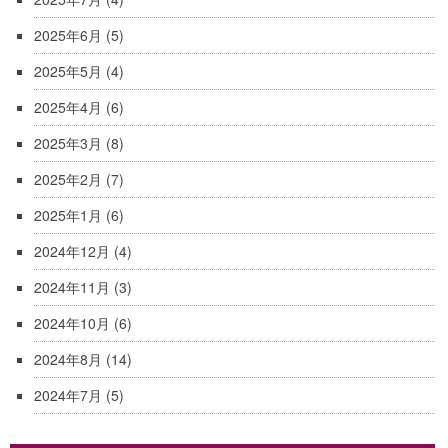
2025年6月
(5)
2025年5月
(4)
2025年4月
(6)
2025年3月
(8)
2025年2月
(7)
2025年1月
(6)
2024年12月
(4)
2024年11月
(3)
2024年10月
(6)
2024年8月
(14)
2024年7月
(5)