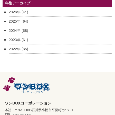
年別アーカイブ
2026年
(41)
2025年
(64)
2024年
(68)
2023年
(61)
2022年
(65)
ワンBOXコーポレーション
本社 〒923-0036石川県小松市平面町カ153-1
TEL 0761-48-6111