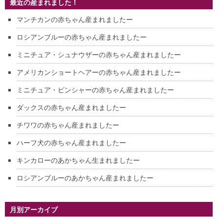
最近の産まれました！
マンチカンの赤ちゃん産まれましたー
ロシアンブルーの赤ちゃん産まれましたー
ミニチュア・シュナウザーの赤ちゃん産まれましたー
アメリカンショートヘアーの赤ちゃん産まれましたー
ミニチュア・ピンシャーの赤ちゃん産まれましたー
ダックスの赤ちゃん産まれましたー
チワワの赤ちゃん産まれましたー
ハーフ犬の赤ちゃん産まれましたー
キンカローのあかちゃん生まれましたー
ロシアンブルーのあかちゃん産まれましたー
月別アーカイブ