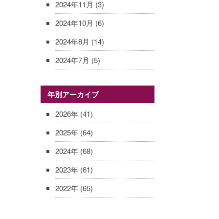
2024年11月
(3)
2024年10月
(6)
2024年8月
(14)
2024年7月
(5)
年別アーカイブ
2026年
(41)
2025年
(64)
2024年
(68)
2023年
(61)
2022年
(65)