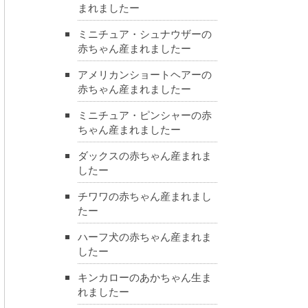
まれましたー
ミニチュア・シュナウザーの
赤ちゃん産まれましたー
アメリカンショートヘアーの
赤ちゃん産まれましたー
ミニチュア・ピンシャーの赤
ちゃん産まれましたー
ダックスの赤ちゃん産まれま
したー
チワワの赤ちゃん産まれまし
たー
ハーフ犬の赤ちゃん産まれま
したー
キンカローのあかちゃん生ま
れましたー