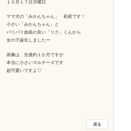
１０月１７日月曜日
ママ犬の「みかんちゃん」 初産です！
小さい「みかんちゃん」と
バリバリ血統の良い「リク」くんから
女の子誕生しましたー
画像は、生後約１か月ですが
本当に小さいマルチーズです
超可愛いですよ♡
戻る