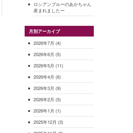
ロシアンブルーのあかちゃん
産まれましたー
月別アーカイブ
2026年7月
(4)
2026年6月
(5)
2026年5月
(11)
2026年4月
(6)
2026年3月
(9)
2026年2月
(5)
2026年1月
(1)
2025年12月
(3)