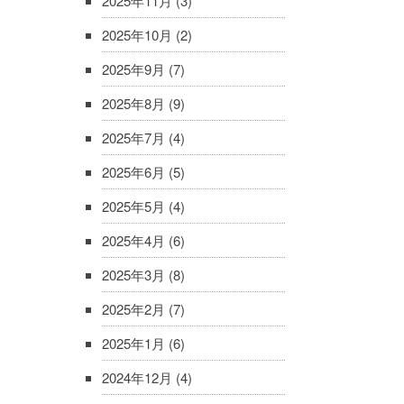
2025年11月
(3)
2025年10月
(2)
2025年9月
(7)
2025年8月
(9)
2025年7月
(4)
2025年6月
(5)
2025年5月
(4)
2025年4月
(6)
2025年3月
(8)
2025年2月
(7)
2025年1月
(6)
2024年12月
(4)