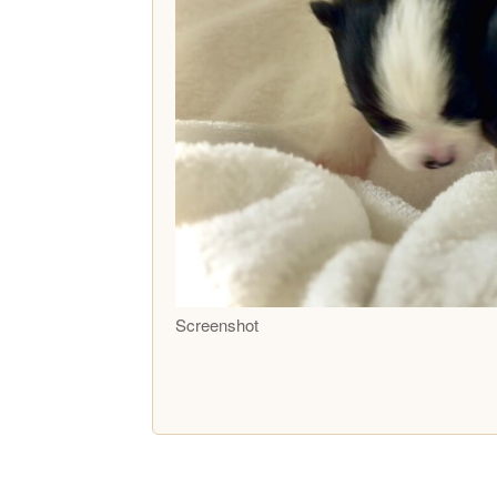
Screenshot