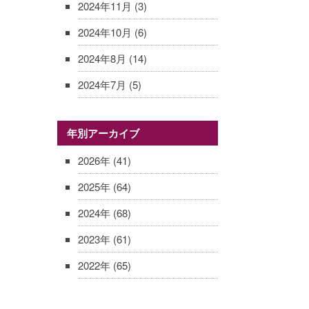
2024年11月
(3)
2024年10月
(6)
2024年8月
(14)
2024年7月
(5)
年別アーカイブ
2026年
(41)
2025年
(64)
2024年
(68)
2023年
(61)
2022年
(65)