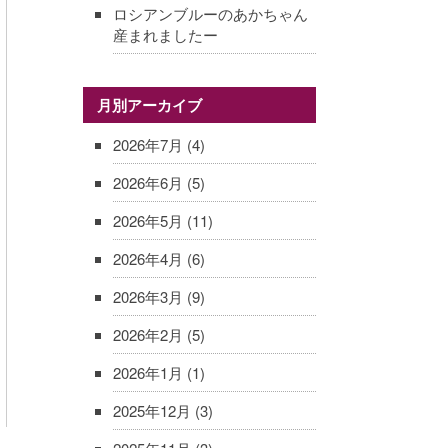
ロシアンブルーのあかちゃん
産まれましたー
月別アーカイブ
2026年7月
(4)
2026年6月
(5)
2026年5月
(11)
2026年4月
(6)
2026年3月
(9)
2026年2月
(5)
2026年1月
(1)
2025年12月
(3)