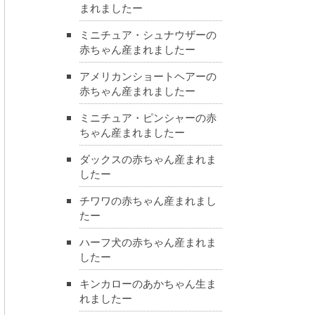
まれましたー
ミニチュア・シュナウザーの
赤ちゃん産まれましたー
アメリカンショートヘアーの
赤ちゃん産まれましたー
ミニチュア・ピンシャーの赤
ちゃん産まれましたー
ダックスの赤ちゃん産まれま
したー
チワワの赤ちゃん産まれまし
たー
ハーフ犬の赤ちゃん産まれま
したー
キンカローのあかちゃん生ま
れましたー