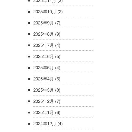
2025年11月
(3)
2025年10月
(2)
2025年9月
(7)
2025年8月
(9)
2025年7月
(4)
2025年6月
(5)
2025年5月
(4)
2025年4月
(6)
2025年3月
(8)
2025年2月
(7)
2025年1月
(6)
2024年12月
(4)