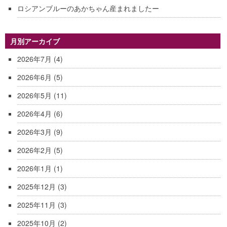
ロシアンブルーのあかちゃん産まれましたー
月別アーカイブ
2026年7月
(4)
2026年6月
(5)
2026年5月
(11)
2026年4月
(6)
2026年3月
(9)
2026年2月
(5)
2026年1月
(1)
2025年12月
(3)
2025年11月
(3)
2025年10月
(2)