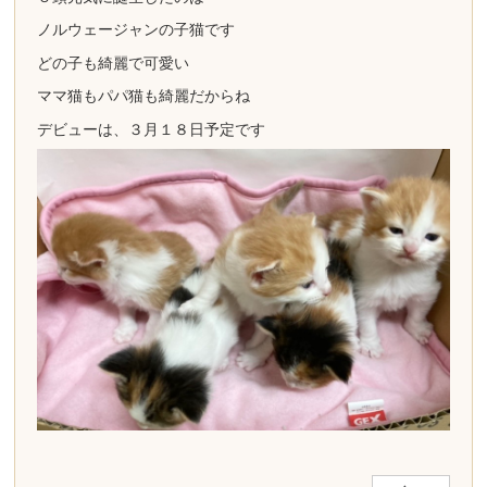
ノルウェージャンの子猫です
どの子も綺麗で可愛い
ママ猫もパパ猫も綺麗だからね
デビューは、３月１８日予定です