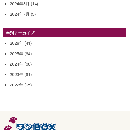
2024年8月
(14)
2024年7月
(5)
年別アーカイブ
2026年
(41)
2025年
(64)
2024年
(68)
2023年
(61)
2022年
(65)