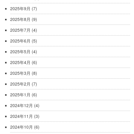
2025年9月
(7)
2025年8月
(9)
2025年7月
(4)
2025年6月
(5)
2025年5月
(4)
2025年4月
(6)
2025年3月
(8)
2025年2月
(7)
2025年1月
(6)
2024年12月
(4)
2024年11月
(3)
2024年10月
(6)