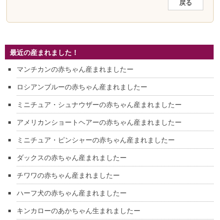
戻る
最近の産まれました！
マンチカンの赤ちゃん産まれましたー
ロシアンブルーの赤ちゃん産まれましたー
ミニチュア・シュナウザーの赤ちゃん産まれましたー
アメリカンショートヘアーの赤ちゃん産まれましたー
ミニチュア・ピンシャーの赤ちゃん産まれましたー
ダックスの赤ちゃん産まれましたー
チワワの赤ちゃん産まれましたー
ハーフ犬の赤ちゃん産まれましたー
キンカローのあかちゃん生まれましたー