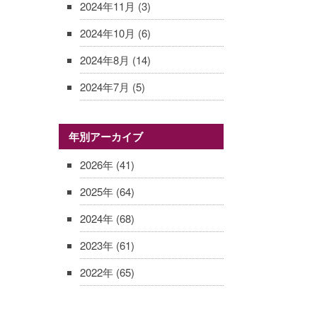
2024年11月
(3)
2024年10月
(6)
2024年8月
(14)
2024年7月
(5)
年別アーカイブ
2026年
(41)
2025年
(64)
2024年
(68)
2023年
(61)
2022年
(65)