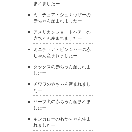
まれましたー
ミニチュア・シュナウザーの
赤ちゃん産まれましたー
アメリカンショートヘアーの
赤ちゃん産まれましたー
ミニチュア・ピンシャーの赤
ちゃん産まれましたー
ダックスの赤ちゃん産まれま
したー
チワワの赤ちゃん産まれまし
たー
ハーフ犬の赤ちゃん産まれま
したー
キンカローのあかちゃん生ま
れましたー