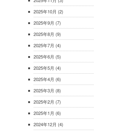
2025年11月
(3)
2025年10月
(2)
2025年9月
(7)
2025年8月
(9)
2025年7月
(4)
2025年6月
(5)
2025年5月
(4)
2025年4月
(6)
2025年3月
(8)
2025年2月
(7)
2025年1月
(6)
2024年12月
(4)