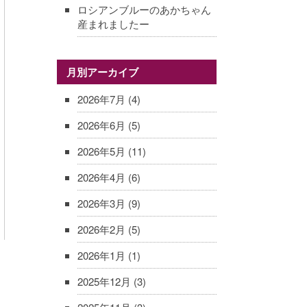
ロシアンブルーのあかちゃん
産まれましたー
月別アーカイブ
2026年7月
(4)
2026年6月
(5)
2026年5月
(11)
2026年4月
(6)
2026年3月
(9)
2026年2月
(5)
2026年1月
(1)
2025年12月
(3)