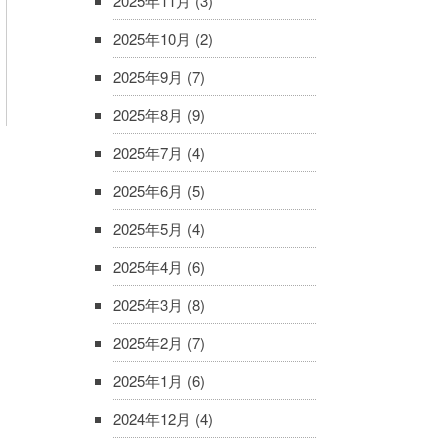
2025年11月
(3)
2025年10月
(2)
2025年9月
(7)
2025年8月
(9)
2025年7月
(4)
2025年6月
(5)
2025年5月
(4)
2025年4月
(6)
2025年3月
(8)
2025年2月
(7)
2025年1月
(6)
2024年12月
(4)