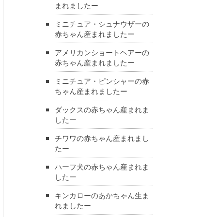
まれましたー
ミニチュア・シュナウザーの
赤ちゃん産まれましたー
アメリカンショートヘアーの
赤ちゃん産まれましたー
ミニチュア・ピンシャーの赤
ちゃん産まれましたー
ダックスの赤ちゃん産まれま
したー
チワワの赤ちゃん産まれまし
たー
ハーフ犬の赤ちゃん産まれま
したー
キンカローのあかちゃん生ま
れましたー