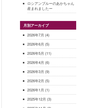
ロシアンブルーのあかちゃん
産まれましたー
月別アーカイブ
2026年7月
(4)
2026年6月
(5)
2026年5月
(11)
2026年4月
(6)
2026年3月
(9)
2026年2月
(5)
2026年1月
(1)
2025年12月
(3)