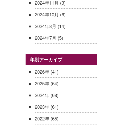
2024年11月
(3)
2024年10月
(6)
2024年8月
(14)
2024年7月
(5)
年別アーカイブ
2026年
(41)
2025年
(64)
2024年
(68)
2023年
(61)
2022年
(65)