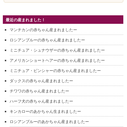
最近の産まれました！
マンチカンの赤ちゃん産まれましたー
ロシアンブルーの赤ちゃん産まれましたー
ミニチュア・シュナウザーの赤ちゃん産まれましたー
アメリカンショートヘアーの赤ちゃん産まれましたー
ミニチュア・ピンシャーの赤ちゃん産まれましたー
ダックスの赤ちゃん産まれましたー
チワワの赤ちゃん産まれましたー
ハーフ犬の赤ちゃん産まれましたー
キンカローのあかちゃん生まれましたー
ロシアンブルーのあかちゃん産まれましたー