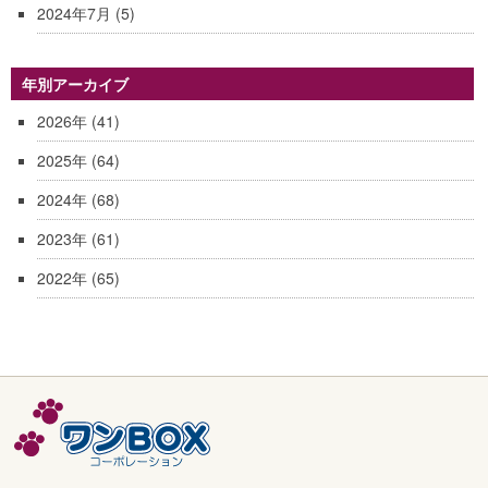
2024年7月
(5)
年別アーカイブ
2026年
(41)
2025年
(64)
2024年
(68)
2023年
(61)
2022年
(65)