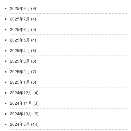
2025年8月
(9)
2025年7月
(4)
2025年6月
(5)
2025年5月
(4)
2025年4月
(6)
2025年3月
(8)
2025年2月
(7)
2025年1月
(6)
2024年12月
(4)
2024年11月
(3)
2024年10月
(6)
2024年8月
(14)