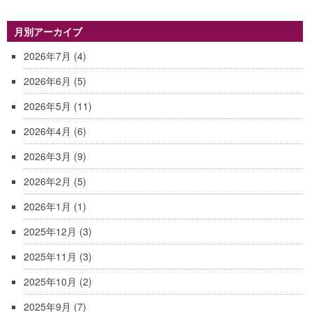
月別アーカイブ
2026年7月
(4)
2026年6月
(5)
2026年5月
(11)
2026年4月
(6)
2026年3月
(9)
2026年2月
(5)
2026年1月
(1)
2025年12月
(3)
2025年11月
(3)
2025年10月
(2)
2025年9月
(7)