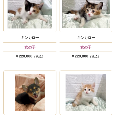
キンカロー
キンカロー
女の子
女の子
￥220,000
￥220,000
（税込）
（税込）