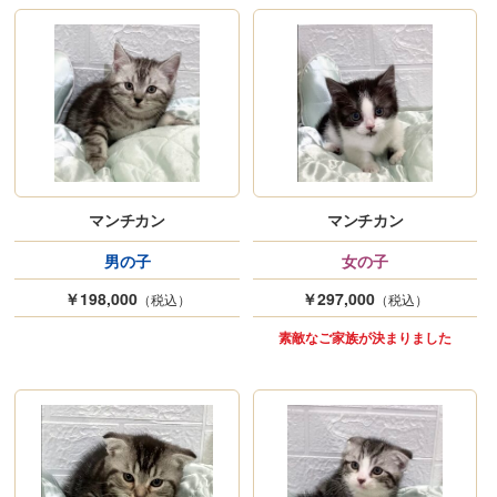
マンチカン
マンチカン
男の子
女の子
￥198,000
￥297,000
（税込）
（税込）
素敵なご家族が決まりました