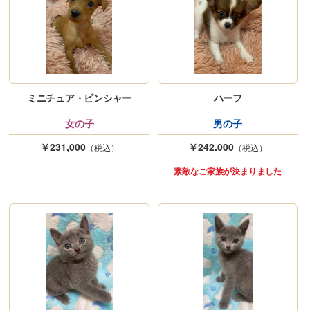
ミニチュア・ピンシャー
ハーフ
女の子
男の子
￥231,000
￥242.000
（税込）
（税込）
素敵なご家族が決まりました