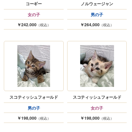
コーギー
ノルウェージャン
女の子
男の子
￥242.000
￥264,000
（税込）
（税込）
スコティッシュフォールド
スコティッシュフォールド
男の子
女の子
￥198,000
￥198,000
（税込）
（税込）