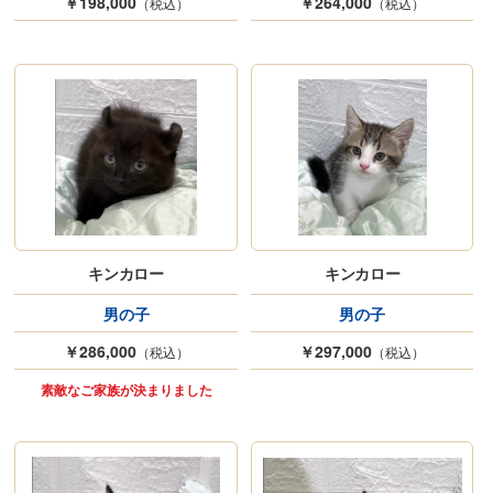
￥198,000
￥264,000
（税込）
（税込）
キンカロー
キンカロー
男の子
男の子
￥286,000
￥297,000
（税込）
（税込）
素敵なご家族が決まりました