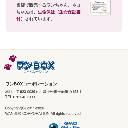
当店で販売するワンちゃん、ネコ
ちゃんは、
生命保証（生命保証書
付）
されています。
ワンBOXコーポレーション
本社 〒923-0036石川県小松市平面町カ153-1
TEL 0761-48-6111
Copyright(C) 2011-2026
WANBOX CORPORATION.All rights reserved.