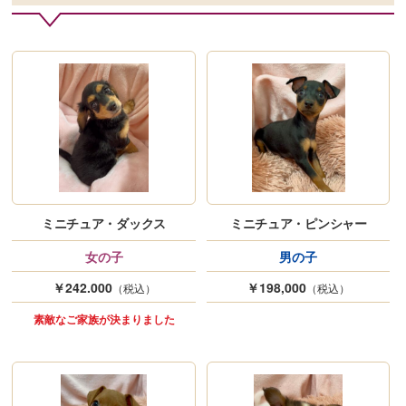
ミニチュア・ダックス
ミニチュア・ピンシャー
女の子
男の子
￥242.000
￥198,000
（税込）
（税込）
素敵なご家族が決まりました