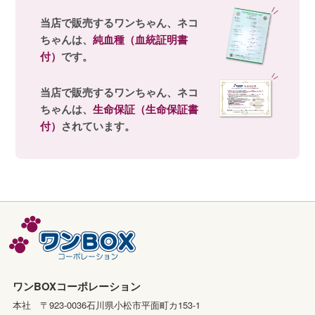
当店で販売するワンちゃん、ネコ
ちゃんは、
純血種（血統証明書
付）
です。
当店で販売するワンちゃん、ネコ
ちゃんは、
生命保証（生命保証書
付）
されています。
ワンBOXコーポレーション
本社 〒923-0036石川県小松市平面町カ153-1