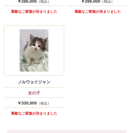
￥286,000
￥286,000
（税込）
（税込）
素敵なご家族が決まりました
素敵なご家族が決まりました
ノルウェイジャン
女の子
￥330,000
（税込）
素敵なご家族が決まりました