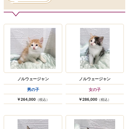
ノルウェージャン
ノルウェージャン
男の子
女の子
￥264,000
￥286,000
（税込）
（税込）