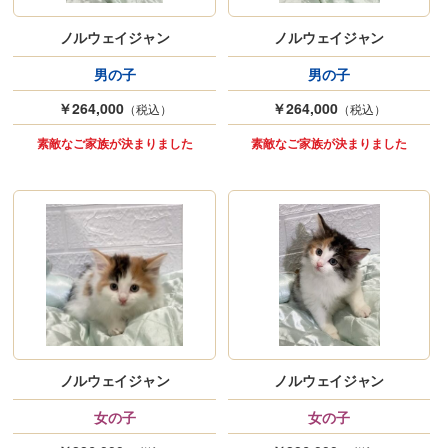
ノルウェイジャン
ノルウェイジャン
男の子
男の子
￥264,000
￥264,000
（税込）
（税込）
素敵なご家族が決まりました
素敵なご家族が決まりました
ノルウェイジャン
ノルウェイジャン
女の子
女の子