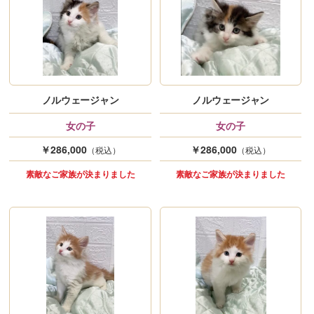
ノルウェージャン
ノルウェージャン
女の子
女の子
￥286,000
￥286,000
（税込）
（税込）
素敵なご家族が決まりました
素敵なご家族が決まりました