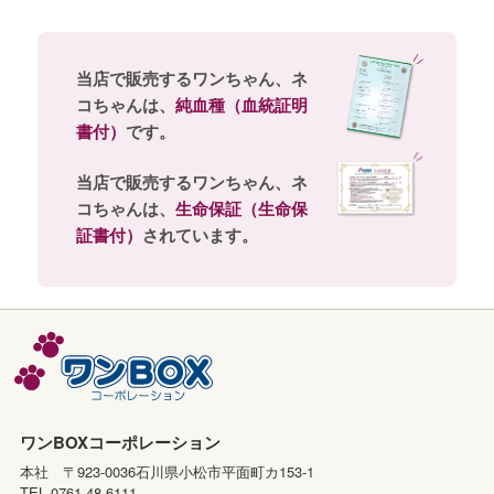
当店で販売するワンちゃん、ネ
コちゃんは、
純血種（血統証明
書付）
です。
当店で販売するワンちゃん、ネ
コちゃんは、
生命保証（生命保
証書付）
されています。
ワンBOXコーポレーション
本社 〒923-0036石川県小松市平面町カ153-1
TEL 0761-48-6111