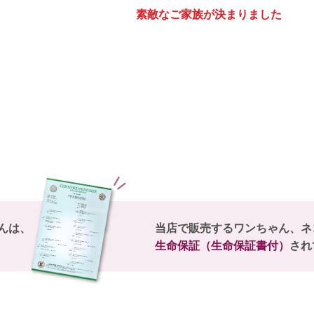
素敵なご家族が決まりました
んは、
当店で販売するワンちゃん、ネ
生命保証（生命保証書付）
され