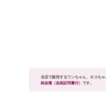
当店で販売するワンちゃん、ネコちゃ
純血種（血統証明書付）
です。