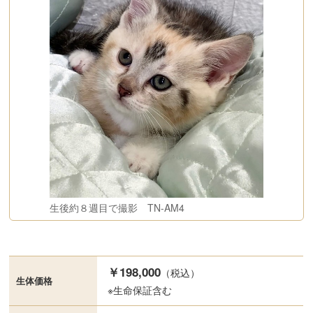
生後約８週目で撮影 TN-AM4
￥198,000
（税込）
生体価格
※生命保証含む