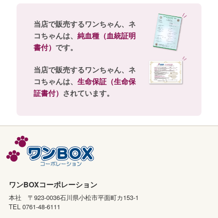
当店で販売するワンちゃん、ネ
コちゃんは、
純血種（血統証明
書付）
です。
当店で販売するワンちゃん、ネ
コちゃんは、
生命保証（生命保
証書付）
されています。
ワンBOXコーポレーション
本社 〒923-0036石川県小松市平面町カ153-1
TEL 0761-48-6111