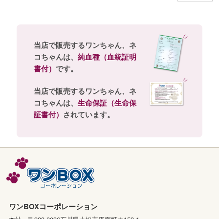
当店で販売するワンちゃん、ネ
コちゃんは、
純血種（血統証明
書付）
です。
当店で販売するワンちゃん、ネ
コちゃんは、
生命保証（生命保
証書付）
されています。
ワンBOXコーポレーション