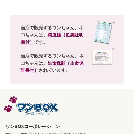
当店で販売するワンちゃん、ネ
コちゃんは、
純血種（血統証明
書付）
です。
当店で販売するワンちゃん、ネ
コちゃんは、
生命保証（生命保
証書付）
されています。
ワンBOXコーポレーション