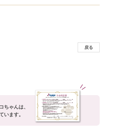
戻る
コちゃんは、
ています。