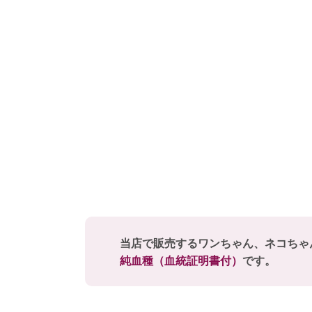
当店で販売するワンちゃん、ネコちゃ
純血種（血統証明書付）
です。