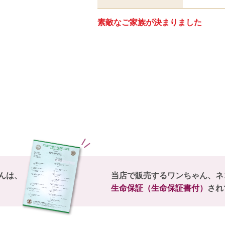
素敵なご家族が決まりました
んは、
当店で販売するワンちゃん、ネ
生命保証（生命保証書付）
され