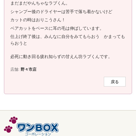
まだまだやんちゃなラブくん。
シャンプー後のドライヤーは苦手で落ち着かないけど
カットの時はおりこうさん！
ベアカットをベースに耳の毛は伸ばしています。
仕上げ終了後は、みんなに自分をみてもらおう かまっても
らおうと
必死に動き回る疲れ知らずの甘えん坊ラブくんです。
店舗:
野々市店
戻る