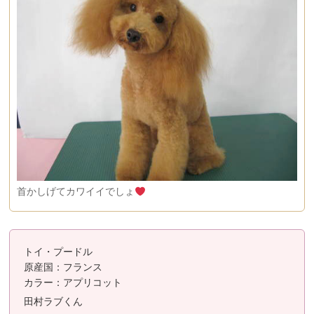
首かしげてカワイイでしょ
トイ・プードル
原産国：フランス
カラー：アプリコット
田村ラブくん