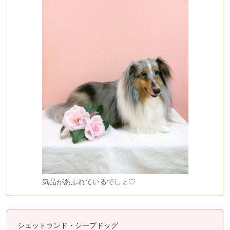
気品があふれているでしょ♡
シェットランド・シープドッグ