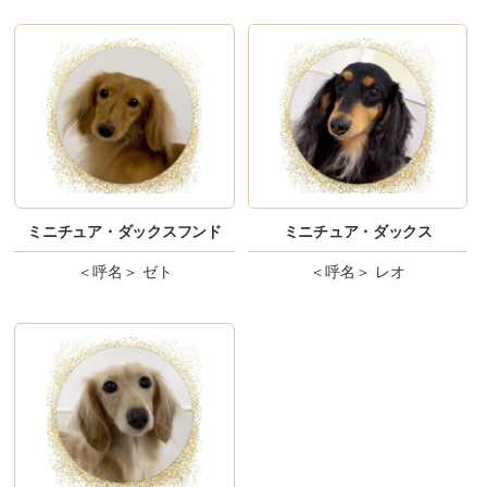
ミニチュア・ダックスフンド
ミニチュア・ダックス
＜呼名＞
ゼト
＜呼名＞
レオ