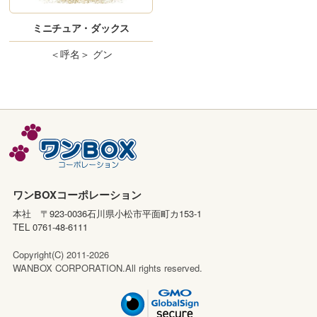
ミニチュア・ダックス
＜呼名＞
グン
ワンBOXコーポレーション
本社 〒923-0036石川県小松市平面町カ153-1
TEL 0761-48-6111
Copyright(C) 2011-2026
WANBOX CORPORATION.All rights reserved.