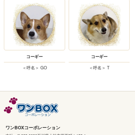
コーギー
コーギー
＜呼名＞
GO
＜呼名＞
T
ワンBOXコーポレーション